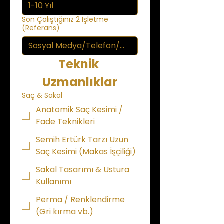
Son Çalıştığınız 2 İşletme
(Referans)
Teknik 
Uzmanlıklar
Saç & Sakal
Anatomik Saç Kesimi /
Fade Teknikleri
Semih Ertürk Tarzı Uzun
Saç Kesimi (Makas İşçiliği)
Sakal Tasarımı & Ustura
Kullanımı
Perma / Renklendirme
(Gri kırma vb.)